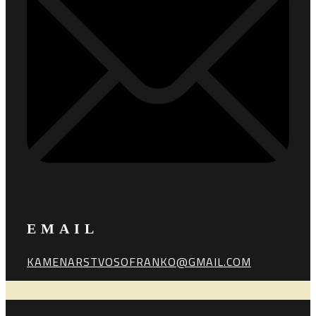
EMAIL
KAMENARSTVOSOFRANKO@GMAIL.COM