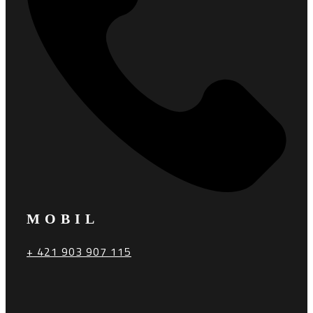
MOBIL
+ 421 903 907 115