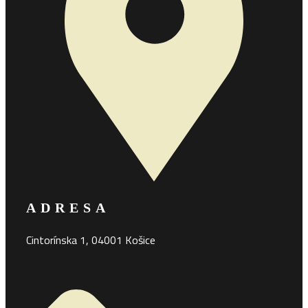
ADRESA
Cintorínska 1, 04001 Košice