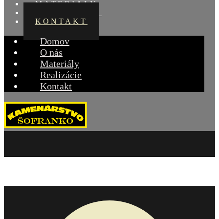
MATERIÁLY
REALIZÁCIE
KONTAKT
Domov
O nás
Materiály
Realizácie
Kontakt