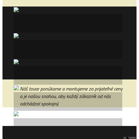
Náš tovar ponúkame a montujeme za prijateľné ceny
a je našou snahou, aby každý zákazník od nás
odchádzal spokojný.