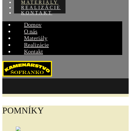
MATERIÁLY
REALIZÁCIE
KONTAKT
Domov
O nás
Materiály
Realizácie
Kontakt
materiály
POMNÍKY