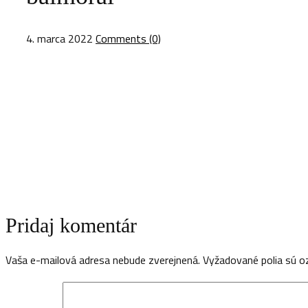
4. marca 2022
Comments (0)
Pridaj komentár
Vaša e-mailová adresa nebude zverejnená.
Vyžadované polia sú 