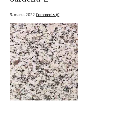
9. marca 2022
Comments (0)