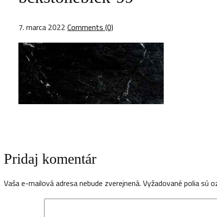
7. marca 2022
Comments (0)
Pridaj komentár
Vaša e-mailová adresa nebude zverejnená.
Vyžadované polia sú 