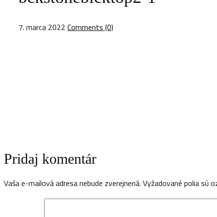
7. marca 2022
Comments (0)
Pridaj komentár
Vaša e-mailová adresa nebude zverejnená.
Vyžadované polia sú 