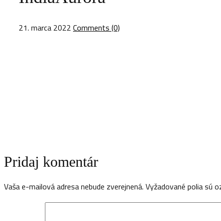
21. marca 2022
Comments (0)
Pridaj komentár
Vaša e-mailová adresa nebude zverejnená.
Vyžadované polia sú 