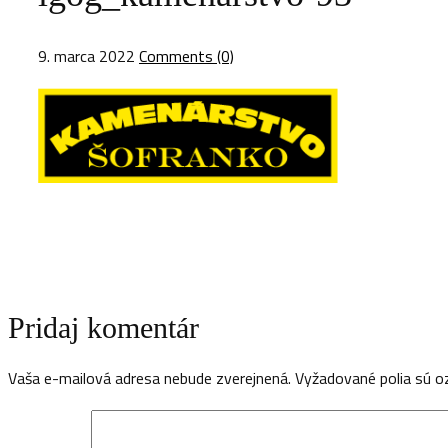
9. marca 2022
Comments (0)
Pridaj komentár
Vaša e-mailová adresa nebude zverejnená.
Vyžadované polia sú 