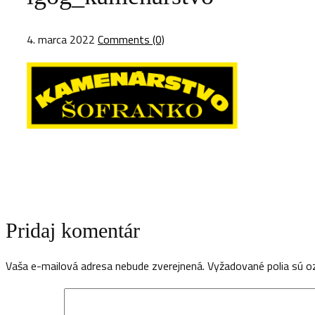
4. marca 2022
Comments (0)
Pridaj komentár
Vaša e-mailová adresa nebude zverejnená.
Vyžadované polia sú 