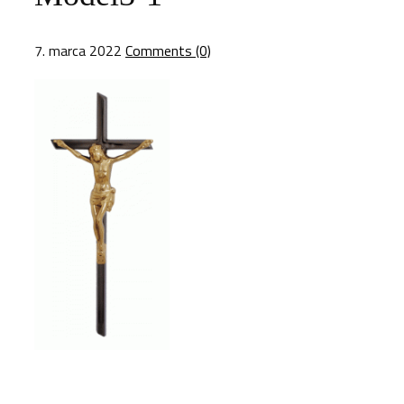
7. marca 2022
Comments (0)