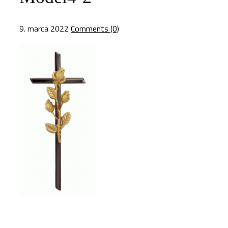
9. marca 2022
Comments (0)