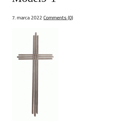
7. marca 2022
Comments (0)