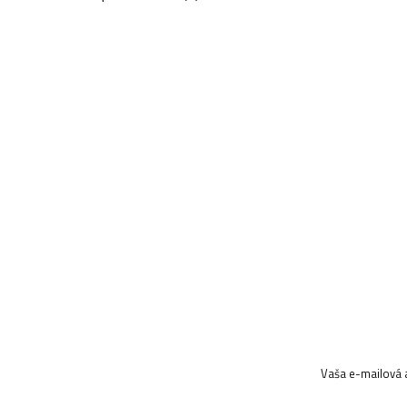
Vaša e-mailová 