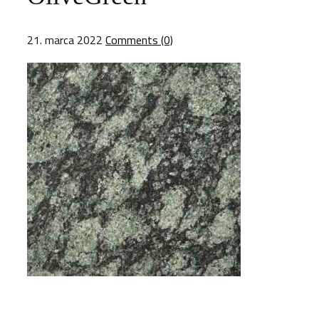
21. marca 2022
Comments (0)